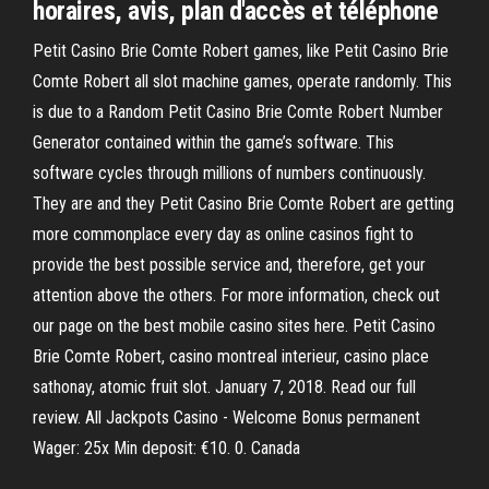
horaires, avis, plan d'accès et téléphone
Petit Casino Brie Comte Robert games, like Petit Casino Brie
Comte Robert all slot machine games, operate randomly. This
is due to a Random Petit Casino Brie Comte Robert Number
Generator contained within the game’s software. This
software cycles through millions of numbers continuously.
They are and they Petit Casino Brie Comte Robert are getting
more commonplace every day as online casinos fight to
provide the best possible service and, therefore, get your
attention above the others. For more information, check out
our page on the best mobile casino sites here. Petit Casino
Brie Comte Robert, casino montreal interieur, casino place
sathonay, atomic fruit slot. January 7, 2018. Read our full
review. All Jackpots Casino - Welcome Bonus permanent
Wager: 25x Min deposit: €10. 0. Canada