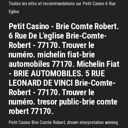
Toutes les infos et recommandations sur Petit Casino 6 Rue
Eglise
Petit Casino - Brie Comte Robert.
6 Rue De L'eglise Brie-Comte-
Robert - 77170. Trouver le
numéro. michelin fiat-brie
automobiles 77170. Michelin Fiat
- BRIE AUTOMOBILES. 5 RUE
LEONARD DE VINCI Brie-Comte-
Robert - 77170. Trouver le
numéro. tresor public-brie comte
robert 77170.
Petit Casino Brie Comte Robert, dream interpretation winning