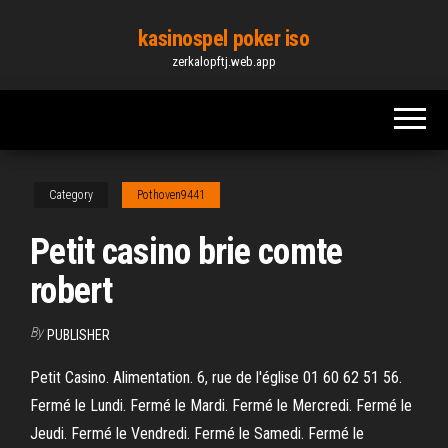
Skip
kasinospel poker iso
to
zerkalopftj.web.app
the
content
Category
Pothoven9441
Petit casino brie comte
robert
By
PUBLISHER
Petit Casino. Alimentation. 6, rue de l'église 01 60 62 51 56.
Fermé le Lundi. Fermé le Mardi. Fermé le Mercredi. Fermé le
Jeudi. Fermé le Vendredi. Fermé le Samedi. Fermé le