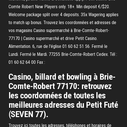
Comte Robert New Players only. 18+. Min deposit €/$20.
Welcome package split over 4 deposits. 35x Wagering applies
to match up bonus. Trouvez les coordonnées et adresses de
vos magasins Casino supermarché à Brie-Comte-Robert-
77170 | Casino supermarché et drive Petit Casino.
Alimentation. 6, rue de l'église 01 60 62 51 56. Fermé le
Lundi. Fermé le Mardi. 77255 Brie-Comte-Robert Cedex. Tél :
01 60 62 64 00 Fax :
Casino, billard et bowling à Brie-
Comte-Robert 77170: retrouvez
les coordonnées de toutes les
meilleures adresses du Petit Futé
(SEVEN 77).
Trouvez ici toutes les adresses, téléphones et horaires de