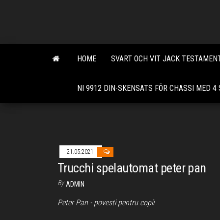
Skip
to
the
content
HOME
SVART OCH VIT JACK TESTAMEN
NI 9912 DIN-SKENSATS FÖR CHASSI MED 4
21.05.2021
Trucchi spelautomat peter pan
By
ADMIN
Peter Pan - povesti pentru copii