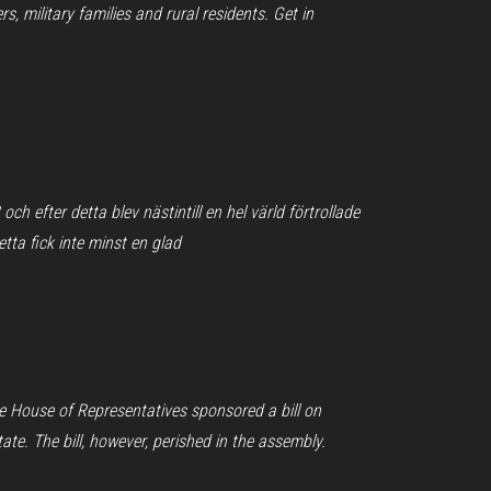
, military families and rural residents. Get in
h efter detta blev nästintill en hel värld förtrollade
ta fick inte minst en glad
 House of Representatives sponsored a bill on
ate. The bill, however, perished in the assembly.