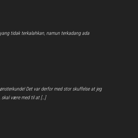
 yang tidak terkalahkan, namun terkadang ada
nsterkunde! Det var derfor med stor skuffelse at jeg
skal være med til at […]