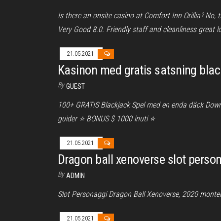
Is there an onsite casino at Comfort Inn Orillia? No
Very Good 8.0. Friendly staff and cleanliness great lo
21.05.2021
Kasinon med gratis satsning blac
By
GUEST
100+ GRATIS Blackjack Spel med en enda däck Downlo
guider ⭐ BONUS $ 1000 inuti ⭐
21.05.2021
Dragon ball xenoverse slot person
By
ADMIN
Slot Personaggi Dragon Ball Xenoverse, 2020 monterr
21.05.2021