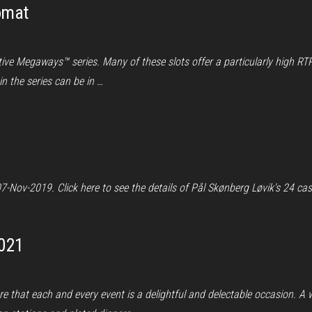
omat
vative Megaways™ series. Many of these slots offer a particularly high
n the series can be in …
07-Nov-2019. Click here to see the details of Pål Skønberg Løvik's 24 ca
2021
re that each and every event is a delightful and delectable occasion. A