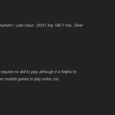
rnament / Lake Value : 26051 Key 18671 Key : Silver
quires no skill to play, although it is helpful to
er roulette games to play online, too.