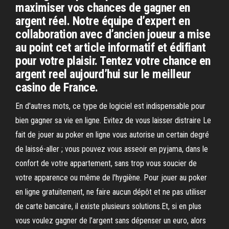
maximiser vos chances de gagner en
argent réel. Notre équipe d’expert en
collaboration avec d’ancien joueur a mise
au point cet article informatif et édifiant
pour votre plaisir. Tentez votre chance en
argent reel aujourd’hui sur le meilleur
casino de France.
En d'autres mots, ce type de logiciel est indispensable pour
bien gagner sa vie en ligne. Evitez de vous laisser distraire Le
fait de jouer au poker en ligne vous autorise un certain degré
de laissé-aller ; vous pouvez vous asseoir en pyjama, dans le
confort de votre appartement, sans trop vous soucier de
votre apparence ou même de l'hygiène. Pour jouer au poker
en ligne gratuitement, ne faire aucun dépôt et ne pas utiliser
de carte bancaire, il existe plusieurs solutions.Et, si en plus
vous voulez gagner de l’argent sans dépenser un euro, alors