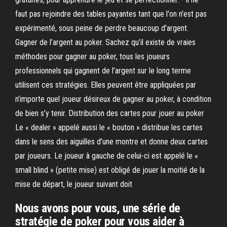
faut pas rejoindre des tables payantes tant que l'on n'est pas
expérimenté, sous peine de perdre beaucoup d'argent.
Gagner de l’argent au poker. Sachez qu’il existe de vraies
méthodes pour gagner au poker, tous les joueurs
professionnels qui gagnent de l’argent sur le long terme
utilisent ces stratégies. Elles peuvent être appliquées par
n’importe quel joueur désireux de gagner au poker, à condition
de bien s’y tenir. Distribution des cartes pour jouer au poker
Le « dealer » appelé aussi le « bouton » distribue les cartes
dans le sens des aiguilles d’une montre et donne deux cartes
par joueurs. Le joueur à gauche de celui-ci est appelé le «
small blind » (petite mise) est obligé de jouer la moitié de la
mise de départ, le joueur suivant doit
Nous avons pour vous, une série de
stratégie de poker pour vous aider à