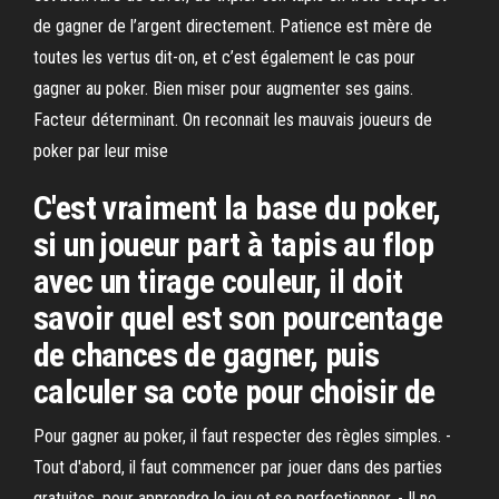
de gagner de l’argent directement. Patience est mère de
toutes les vertus dit-on, et c’est également le cas pour
gagner au poker. Bien miser pour augmenter ses gains.
Facteur déterminant. On reconnait les mauvais joueurs de
poker par leur mise
C'est vraiment la base du poker,
si un joueur part à tapis au flop
avec un tirage couleur, il doit
savoir quel est son pourcentage
de chances de gagner, puis
calculer sa cote pour choisir de
Pour gagner au poker, il faut respecter des règles simples. -
Tout d'abord, il faut commencer par jouer dans des parties
gratuites, pour apprendre le jeu et se perfectionner. - Il ne