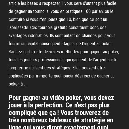
article les bases à respecter Il vous sera d'autant plus facile
de gagner un tournoi si vous en pratiquez 100 par an, ou le
contraire si vous n'en jouez que 10, bien que ce soit un
lapalissade. Ces tournois gratuits constituent donc des
avantages indéniables. Ils sont autant de chances pour vous
fournir un capital conséquent. Gagner de l’argent au poker.
Sachez qu’il existe de vraies méthodes pour gagner au poker,
tous les joueurs professionnels qui gagnent de l’argent sur le
long terme utilisent ces stratégies. Elles peuvent être
appliquées par n’importe quel joueur désireux de gagner au
poker, à …
Pour gagner au vidéo poker, vous devez
jouer à la perfection. Ce n'est pas plus
compliqué que ça ! Vous trouverez de
très nombreux tableaux de stratégie en
ligne qui vous diront exactement quoi