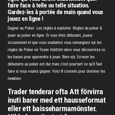
faire face à telle ou telle situation.
Gardez-les à portée de main quand vous
jouez en ligne !
Gagner au Poker: Les règles à exploiter. Règles du poker &
jouer au poker en ligne. Si vous êtes débutant, joueur
occasionnel et que vous souhaitez vous renseignez sur les
règles du Poker en Texas Hold’em alors vous découvrirez ici
les bases pour apprendre à jouer. Bien-sûr, Ecraser les
débutants au poker est dur mais c'est pourtant ce qu'il faut
faire si vous voulez gagner. Voici 8 conseils pour dominer les
newbies.
Trader tenderar ofta Att förvirra
inuti barer med ett hausseformat
eller ett baisseharmamönster.